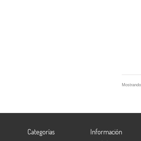
Mostrando 
Categorías
Información