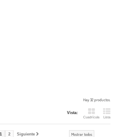
Hay 32 productos.
Vista:
Cuadrícula
Lista
1
2
Siguiente
Mostrar todos