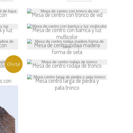
 con
Mesa de centro con tronco de vid
 y luz
Mesa de centro con barrica y luz
multicolor
 con
Mesa de centro rodaja madera
forma de seta
¡Oferta!
 de
Mesa de centro rodaja de tronco
as con
Mesa centro larga de piedra y
pata tronco