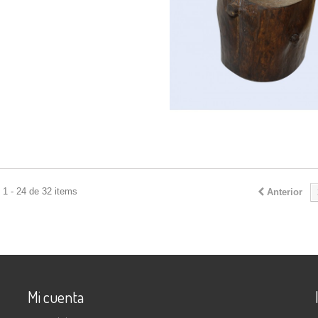
1 - 24 de 32 items
Anterior
Mi cuenta