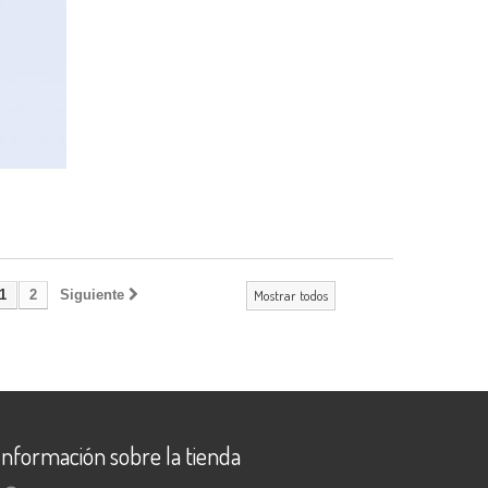
1
2
Siguiente
Mostrar todos
Información sobre la tienda