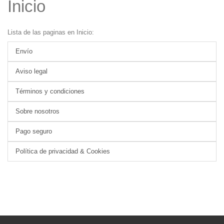
Inicio
Lista de las paginas en Inicio:
Envío
Aviso legal
Términos y condiciones
Sobre nosotros
Pago seguro
Política de privacidad & Cookies