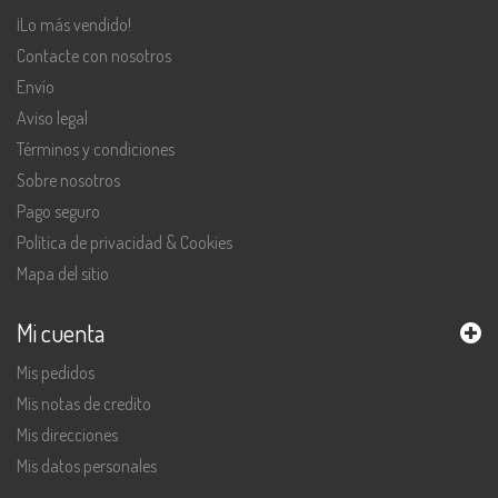
¡Lo más vendido!
Contacte con nosotros
Envío
Aviso legal
Términos y condiciones
Sobre nosotros
Pago seguro
Política de privacidad & Cookies
Mapa del sitio
Mi cuenta
Mis pedidos
Mis notas de credito
Mis direcciones
Mis datos personales