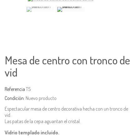
Mesa de centro con tronco de
vid
Referencia
T5
Condición:
Nuevo producto
Espectacular mesa de centro decorativa hecha con un tronco de
vid.
Las patas de la cepa aguantan el cristal.
Vidrio templado incluido.