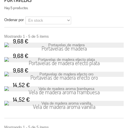
PORTAVELAS
Hay 5 productos.
Ordenar por
Mostrando 1 - 5 de 5 items
9,68 €
Portavelas de madera
9,68 €
Portavelas de madera efecto plata
9,68 €
Portavelas de madera efecto oro
14,52 €
Vela de madera aroma frambuesa
14,52 €
Vela de madera aroma vainilla
Mostrando 1 - 5 de 5 items