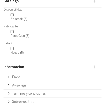
Catálogo
Disponibilidad
En stock
(5)
Fabricante
Forta Galo
(5)
Estado
Nuevo
(5)
Información
Envío
Aviso legal
Términos y condiciones
Sobre nosotros