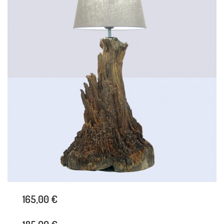
165,00 €