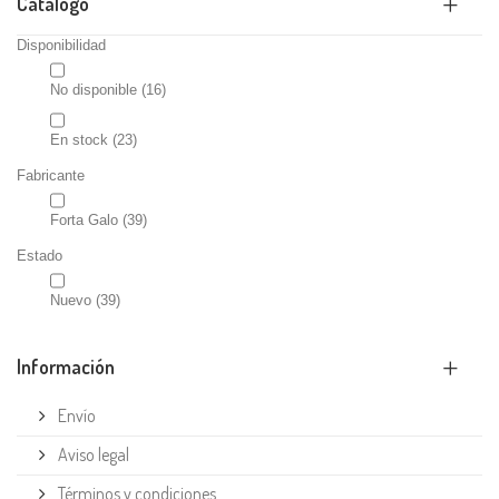
Catálogo
Disponibilidad
No disponible
(16)
En stock
(23)
Fabricante
Forta Galo
(39)
Estado
Nuevo
(39)
Información
Envío
Aviso legal
Términos y condiciones