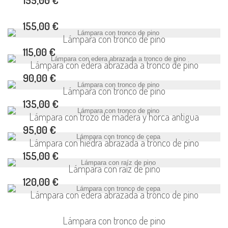
155,00 €
Lámpara con tronco de pino
115,00 €
Lámpara con edera abrazada a tronco de pino
90,00 €
Lámpara con tronco de pino
135,00 €
Lámpara con trozo de madera y horca antigua
95,00 €
Lámpara con hiedra abrazada a tronco de pino
155,00 €
Lámpara con raíz de pino
120,00 €
Lámpara con edera abrazada a tronco de pino
Lámpara con tronco de pino