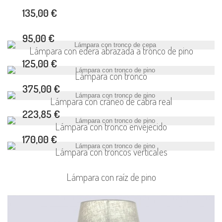
135,00 €
95,00 €
Lámpara con edera abrazada a tronco de pino
125,00 €
Lámpara con tronco
375,00 €
Lámpara con cráneo de cabra real
223,85 €
Lámpara con tronco envejecido
170,00 €
Lámpara con troncos verticales
Lámpara con raíz de pino