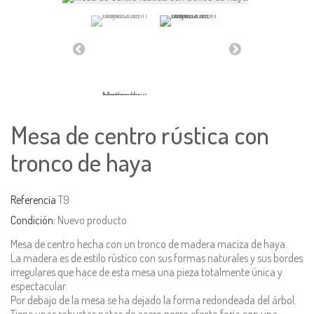
Mesa de centro rústica con
tronco de haya
Referencia
T9
Condición:
Nuevo producto
Mesa de centro hecha con un tronco de madera maciza de haya.
La madera es de estilo rústico con sus formas naturales y sus bordes
irregulares que hace de esta mesa una pieza totalmente única y
espectacular.
Por debajo de la mesa se ha dejado la forma redondeada del árbol.
Tiene unas robustas patas de acero negro efecto forja con una