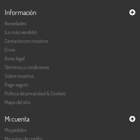
Información
Novedades
¡Lo más vendido!
Contacte con nosotros
Envío
Aviso legal
Términos y condiciones
Sobre nosotros
Pago seguro
Política de privacidad & Cookies
Mapa del sitio
Mi cuenta
Mis pedidos
Mis notas de credito