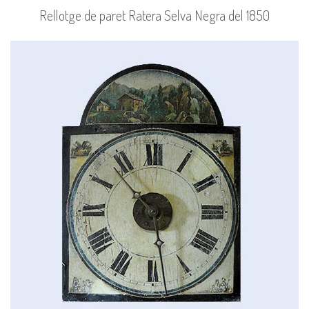
Rellotge de paret Ratera Selva Negra del 1850