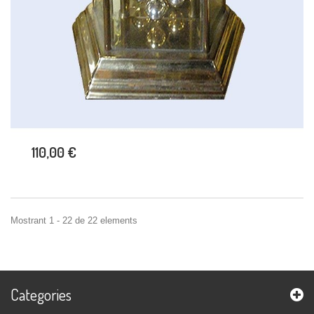
110,00 €
Mostrant 1 - 22 de 22 elements
Categories