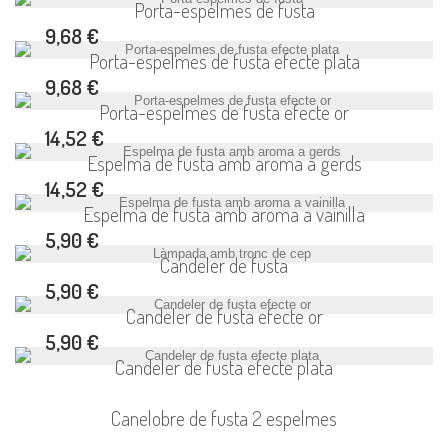
Porta-espelmes de fusta
9,68 €
Porta-espelmes de fusta efecte plata
9,68 €
Porta-espelmes de fusta efecte or
14,52 €
Espelma de fusta amb aroma a gerds
14,52 €
Espelma de fusta amb aroma a vainilla
5,90 €
Candeler de fusta
5,90 €
Candeler de fusta efecte or
5,90 €
Candeler de fusta efecte plata
Canelobre de fusta 2 espelmes