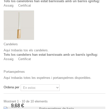
Tots los canelobres han estat barnissats amb un barnís ignífug:
Assaig
Certificat
Candelers
Aquí trobaràs tos els candelers.
Tots los candelers han estat barnissats amb un barnís ignífug:
Assaig
Certificat
Portaespelmes
Aquí trobaràs totes les espelmes i portaespelmes disponibles.
Ordena per
Mostrant 1 - 10 de 10 elements
9,68 €