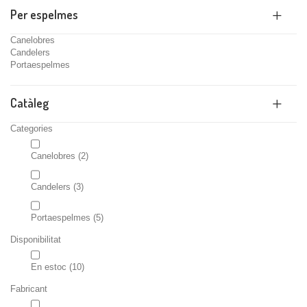
Per espelmes
Canelobres
Candelers
Portaespelmes
Catàleg
Categories
Canelobres
(2)
Candelers
(3)
Portaespelmes
(5)
Disponibilitat
En estoc
(10)
Fabricant