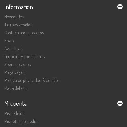
Información
Novedades
¡Lo más vendido!
Contacte con nosotros
Envío
Aviso legal
Términos y condiciones
Sobre nosotros
Pago seguro
Política de privacidad & Cookies
Mapa del sitio
Mi cuenta
Mis pedidos
Mis notas de credito