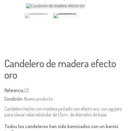
Candelero de madera efecto
oro
Referencia
C2
Condición:
Nuevo producto
Candelero hecho con madera pintado con efecto oro, con agujero
para clavar velas estándar de 1,5cm. de diámetro de base.
Todos los candeleros han sido barnizados con un barniz