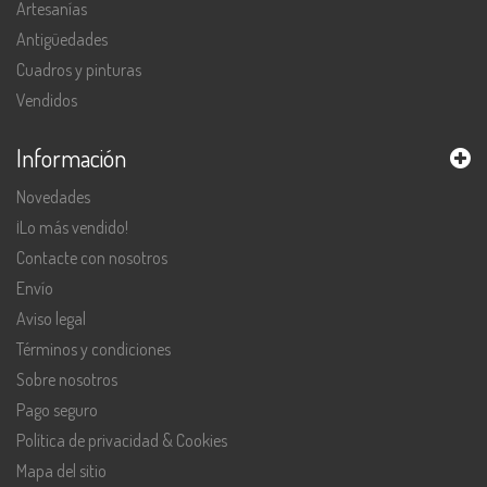
Artesanías
Antigüedades
Cuadros y pinturas
Vendidos
Información
Novedades
¡Lo más vendido!
Contacte con nosotros
Envío
Aviso legal
Términos y condiciones
Sobre nosotros
Pago seguro
Política de privacidad & Cookies
Mapa del sitio