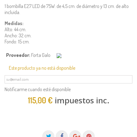
1 bombilla E27 LED de 75W. de 4,5 cm. de diámetro y 13 cm. de alto
incluida.
Medidas:
Alto: 44 cm.
Ancho: 32 cm.
Fondo: 15 cm.
Proveedor:
Forta Galo
Este producto ya no está disponible
Notificarme cuando esté disponible
impuestos inc.
115,00 €