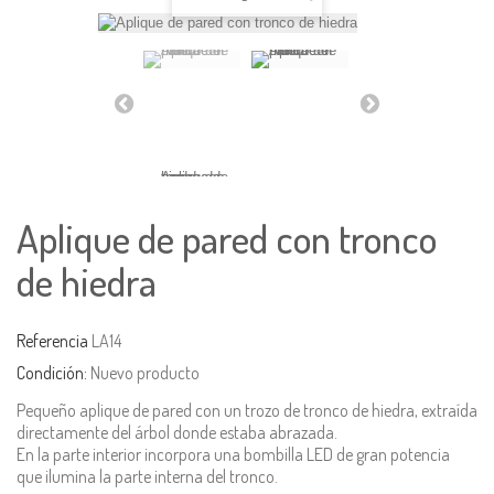
Aplique de pared con tronco
de hiedra
Referencia
LA14
Condición:
Nuevo producto
Pequeño aplique de pared con un trozo de tronco de hiedra, extraída
directamente del árbol donde estaba abrazada.
En la parte interior incorpora una bombilla LED de gran potencia
que ilumina la parte interna del tronco.