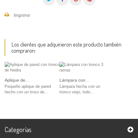
Imprimir
Los clientes que adquirieron este producto también
compraron:
Aplique de...
Lámpara con...
Pequeño aplique de pared
Lámpara hecha con un
hecho con un trozo de...
tronco viejo, todo...
Categorías