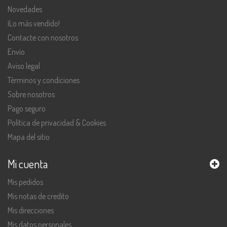
Novedades
¡Lo más vendido!
Contacte con nosotros
Envío
Aviso legal
Términos y condiciones
Sobre nosotros
Pago seguro
Política de privacidad & Cookies
Mapa del sitio
Mi cuenta
Mis pedidos
Mis notas de credito
Mis direcciones
Mis datos personales