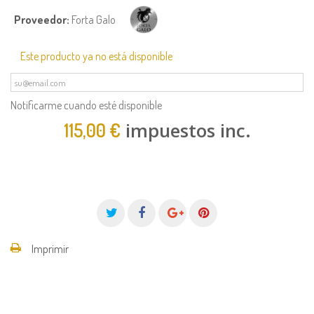
Proveedor:
Forta Galo
Este producto ya no está disponible
Notificarme cuando esté disponible
impuestos inc.
115,00 €
Imprimir