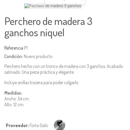
Perchero de madera 3
ganchos niquel
Referencia
P1
Condición:
Nuevo producto
Perchero hecho con un tronco de madera con 3 ganchos. Acabado
satinado. Una pieza práctica y elegante.
Incluye anillas trasera para poder colgarlo.
Medidas:
Ancho: 54 cm.
Alto: 12 cm.
Proveedor:
Forta Galo