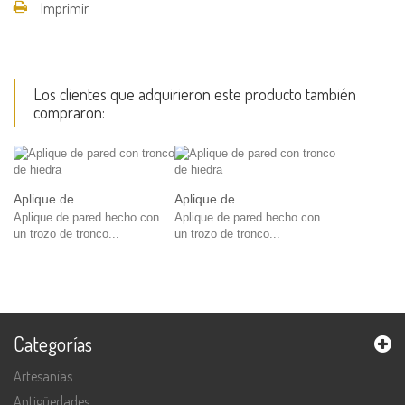
Imprimir
Los clientes que adquirieron este producto también
compraron:
Aplique de...
Aplique de...
Aplique de pared hecho con
Aplique de pared hecho con
un trozo de tronco...
un trozo de tronco...
Categorías
Artesanías
Antigüedades