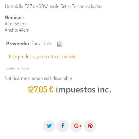
1 bombilla E27 de 60W. estilo Retro Edison incluidas.
Medidas:
Alto: 56cm.
Ancho: 44cm.
Proveedor:
Forta Galo
Este producto ya no está disponible
Notificarme cuando esté disponible
impuestos inc.
127,05 €