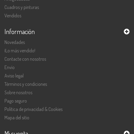
Cuadros y pinturas
Vendidos
Información
Novedades
¡Lo más vendido!
Contacte con nosotros
Envío
Aviso legal
Términos y condiciones
Sobre nosotros
Pago seguro
Política de privacidad & Cookies
Mapa del sitio
Mi cuenta