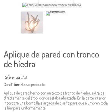
Aplique de pared con tronco
de hiedra
Referencia
LA8
Condición:
Nuevo producto
Aplique de pared hecho con un trozo de tronco de hiedra, extraída
directamente del árbol donde estaba abrazada. En la parte interior
incorpora una bombilla alargada de diseño para que alumbren toda
la lámpara uniformemente.