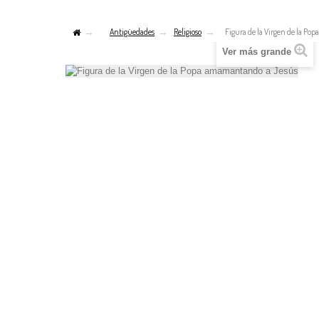
Antigüedades
Religioso
Figura de la Virgen de la P
Ver más grande