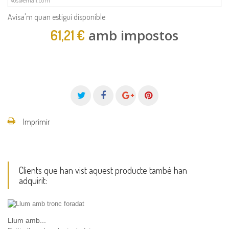
Avisa'm quan estigui disponible
amb impostos
61,21 €
Imprimir
Clients que han vist aquest producte també han
adquirit:
Llum amb...